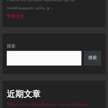
Platforma Jackpot odznacza się na
rywalizującym rynku g …
查看全文 »
搜索
搜索
近期文章
Obtain Your Wildfortune Casino Welcome