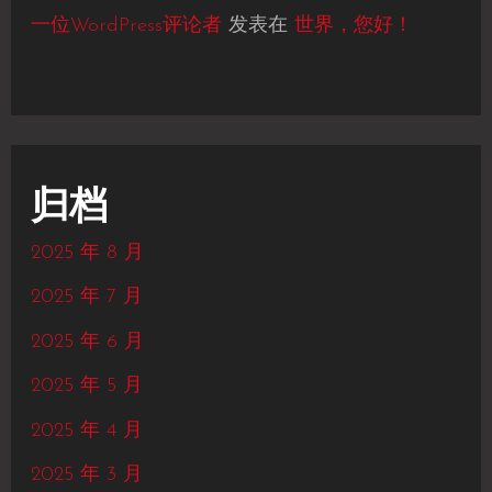
一位WordPress评论者
发表在
世界，您好！
归档
2025 年 8 月
2025 年 7 月
2025 年 6 月
2025 年 5 月
2025 年 4 月
2025 年 3 月