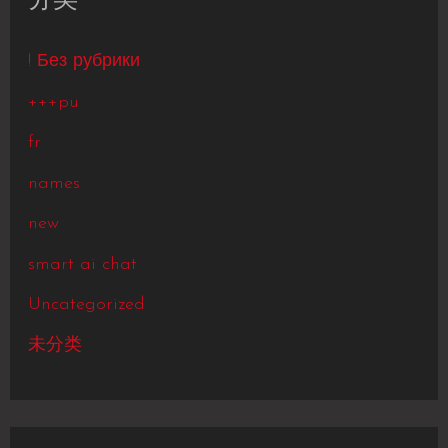
分类
! Без рубрики
+++pu
fr
names
new
smart ai chat
Uncategorized
未分类