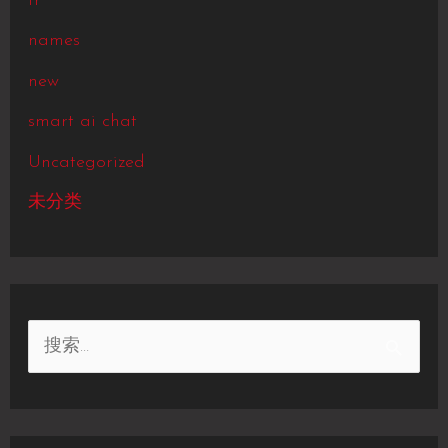
fr
names
new
smart ai chat
Uncategorized
未分类