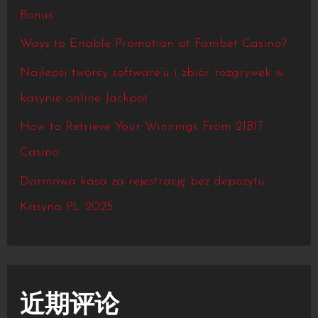
Bonus
Ways to Enable Promotion at Fambet Casino?
Najlepsi twórcy software’u i zbiór rozgrywek w
kasynie online Jackpot
How to Retrieve Your Winnings From 21BIT
Casino
Darmowa kasa za rejestrację bez depozytu
Kasyna PL 2025
近期评论