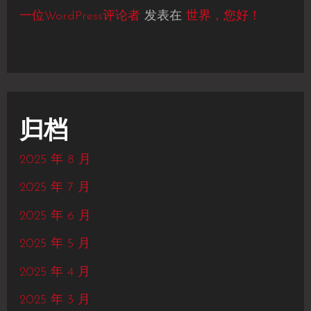
一位WordPress评论者
发表在
世界，您好！
归档
2025 年 8 月
2025 年 7 月
2025 年 6 月
2025 年 5 月
2025 年 4 月
2025 年 3 月