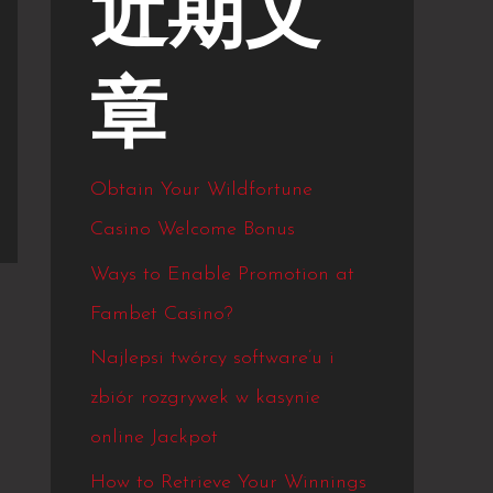
近期文
章
Obtain Your Wildfortune
Casino Welcome Bonus
Ways to Enable Promotion at
Fambet Casino?
Najlepsi twórcy software’u i
zbiór rozgrywek w kasynie
online Jackpot
How to Retrieve Your Winnings