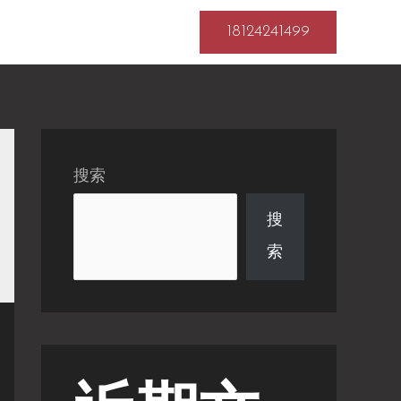
服务案例
联系我们
18124241499
搜索
搜
索