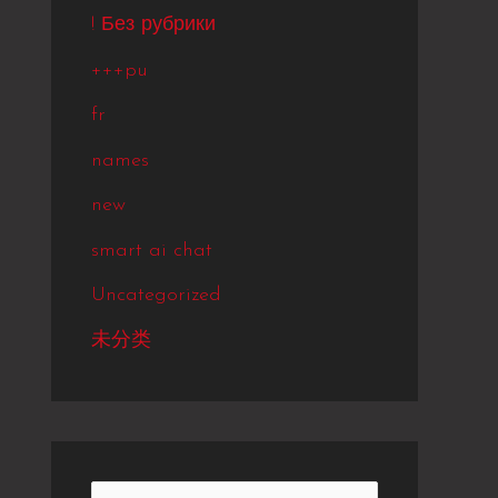
! Без рубрики
+++pu
fr
names
new
smart ai chat
Uncategorized
未分类