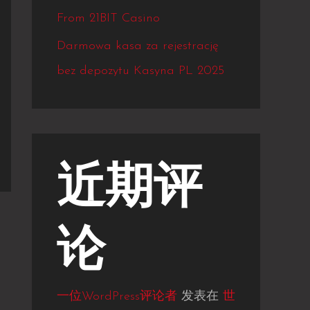
From 21BIT Casino
Darmowa kasa za rejestrację
bez depozytu Kasyna PL 2025
近期评
论
一位WordPress评论者
发表在
世