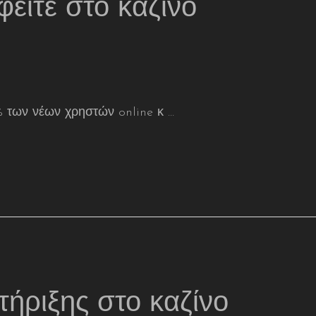
είτε στο καζίνο
 των νέων χρηστών online κ …
ήριξης στο καζίνο