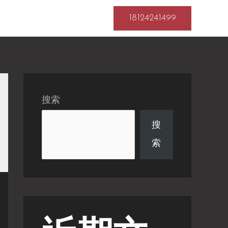
服务案例
联系我们
18124241499
搜索
搜
索