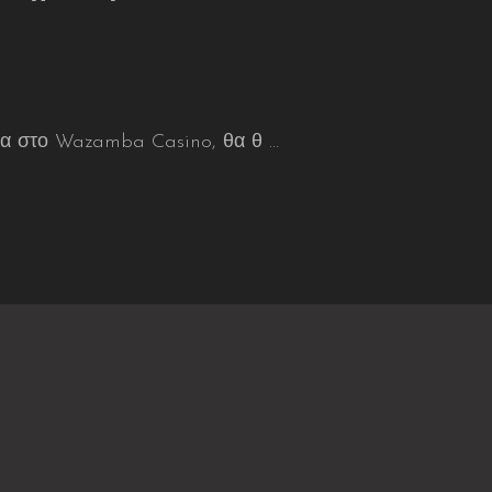
τα στο Wazamba Casino, θα θ …