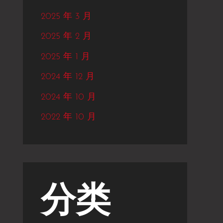
2025 年 3 月
2025 年 2 月
2025 年 1 月
2024 年 12 月
2024 年 10 月
2022 年 10 月
分类