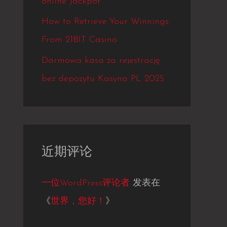
online Jackpot
How to Retrieve Your Winnings
From 21BIT Casino
Darmowa kasa za rejestrację
bez depozytu Kasyna PL 2025
近期评论
一位WordPress评论者
发表在
《
世界，您好！
》