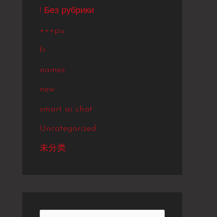
! Без рубрики
+++pu
fr
names
new
smart ai chat
Uncategorized
未分类