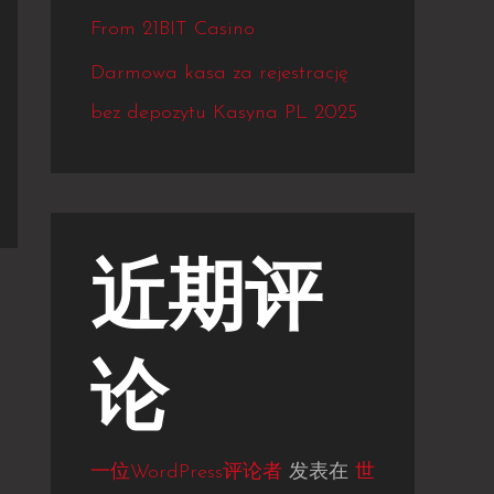
From 21BIT Casino
Darmowa kasa za rejestrację
bez depozytu Kasyna PL 2025
近期评
论
一位WordPress评论者
发表在
世