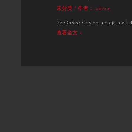
未分类
/ 作者：
admin
BetOnRed Casino umiejętnie http
查看全文 »