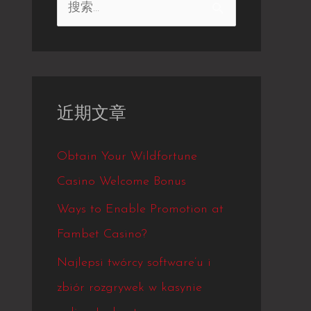
近期文章
Obtain Your Wildfortune
Casino Welcome Bonus
Ways to Enable Promotion at
Fambet Casino?
Najlepsi twórcy software’u i
zbiór rozgrywek w kasynie