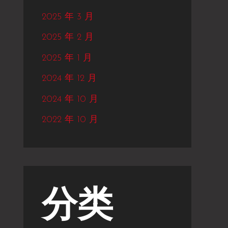
2025 年 3 月
2025 年 2 月
2025 年 1 月
2024 年 12 月
2024 年 10 月
2022 年 10 月
分类