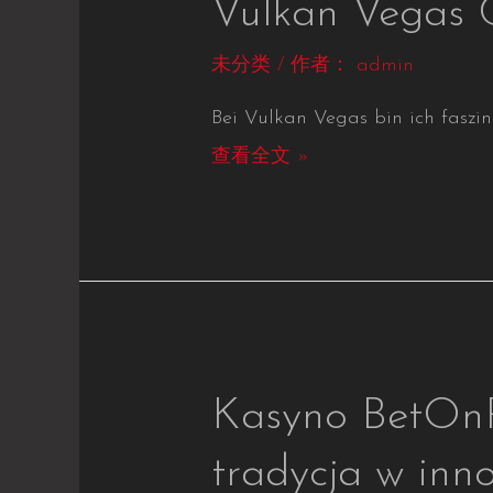
Vulkan Vegas C
未分类
/ 作者：
admin
Bei Vulkan Vegas bin ich faszini
查看全文 »
Kasyno BetOn
tradycja w inn