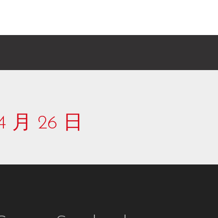
官网首页
关于伟烽
行业资讯
专业音响
4 月 26 日