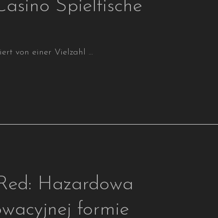
asino Spieltische
ert von einer Vielzahl …
Red: Hazardowa
owacyjnej formie