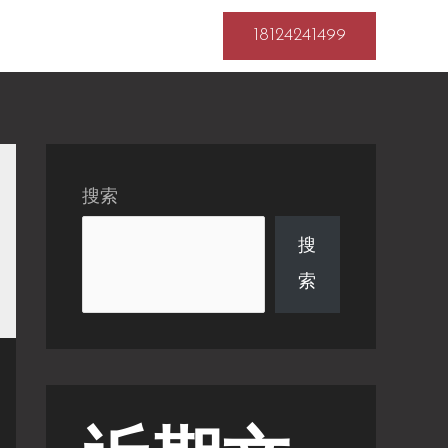
服务案例
联系我们
18124241499
搜索
搜
索