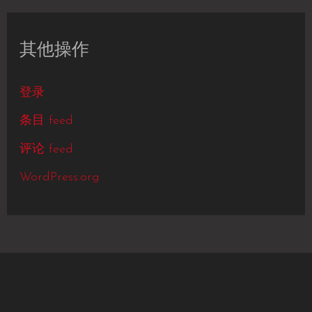
其他操作
登录
条目 feed
评论 feed
WordPress.org