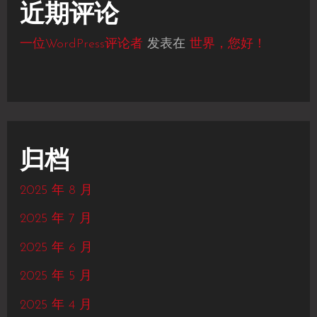
近期评论
一位WordPress评论者
发表在
世界，您好！
归档
2025 年 8 月
2025 年 7 月
2025 年 6 月
2025 年 5 月
2025 年 4 月