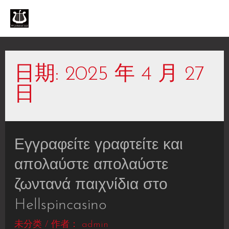
日期:
2025 年 4 月 27
日
Εγγραφείτε γραφτείτε και
απολαύστε απολαύστε
ζωντανά παιχνίδια στο
Hellspincasino
未分类
/ 作者：
admin