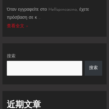
Όταν εγγραφείτε στο Hellspincasino, έχετε
πρόσβαση σε κ …
查看全文 »
搜索
搜索
近期文章