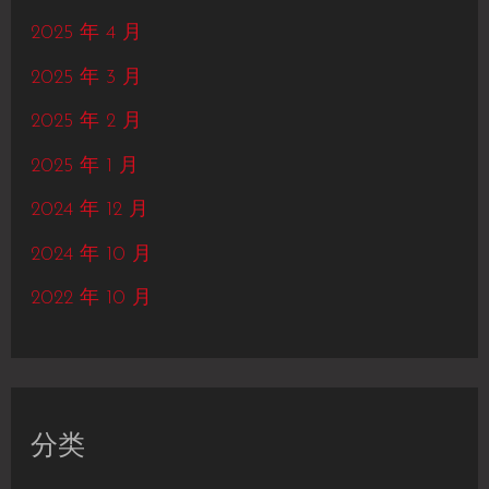
2025 年 4 月
2025 年 3 月
2025 年 2 月
2025 年 1 月
2024 年 12 月
2024 年 10 月
2022 年 10 月
分类