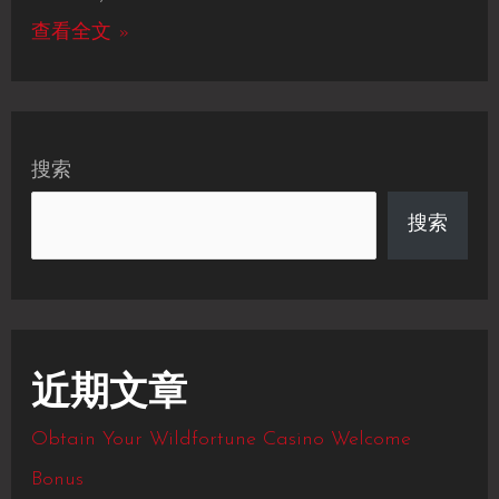
查看全文 »
搜索
搜索
近期文章
Obtain Your Wildfortune Casino Welcome
Bonus