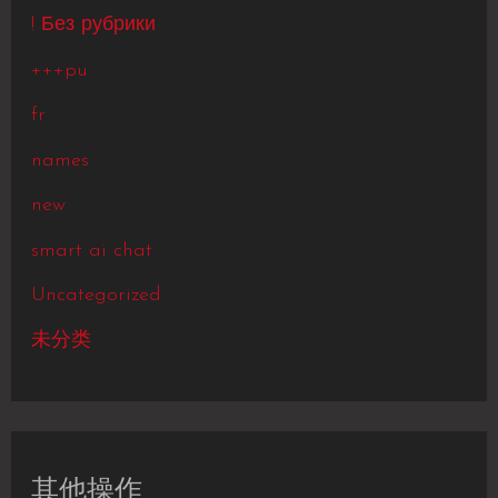
! Без рубрики
+++pu
fr
names
new
smart ai chat
Uncategorized
未分类
其他操作