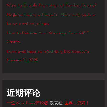
Ways to Enable Promotion at Fambet Casino?
Najlepsi twórcy software’u i zbiór rozgrywek w
kasynie online Jackpot
How to Retrieve Your Winnings From 21BIT
Casino
Darmowa kasa za rejestrację bez depozytu
Kasyna PL 2025
近期评论
一位WordPress评论者
发表在
世界，您好！